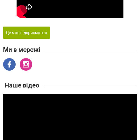
Це моє підприємство
Ми в мережі
Наше відео