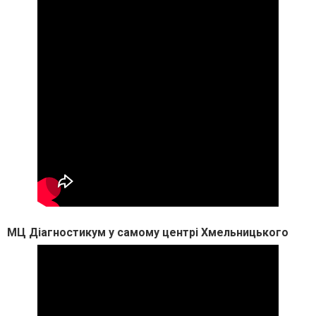
МЦ Діагностикум у самому центрі Хмельницького