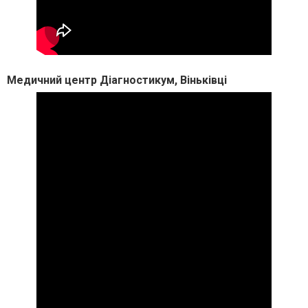
Медичний центр Діагностикум, Віньківці