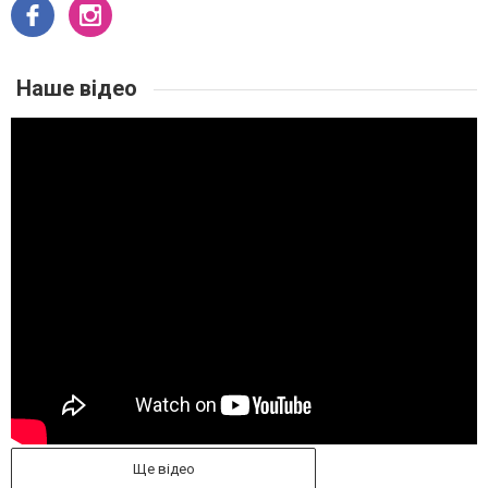
Наше відео
Ще відео